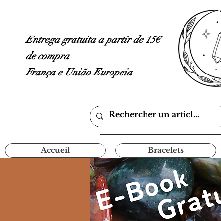
Entrega gratuita a partir de 15€
de compra
França e União Europeia
Accueil
Bracelets