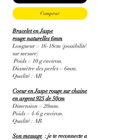
Comprar
Bracelet en Jaspe
rouge naturelles 6mm
Longueur = 16-18cm (possibilité
sur mesure)
Poids = 10 g environ.
Diamètre des perles = 6mm.
Qualité : AB
Coeur en Jaspe rouge sur chaine
en argent 925 de 50cm
Dimension = 20mm.
Poids = 4-6 g environ.
Qualité : AB.
Son message
: je te reconnecte a