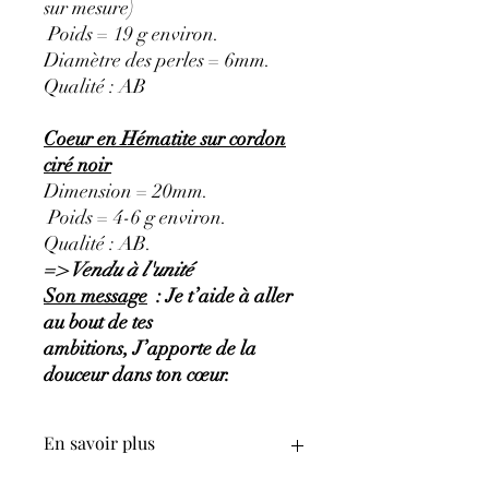
sur mesure)
Poids = 19 g environ.
Diamètre des perles = 6mm.
Qualité : AB
Coeur en Hématite sur cordon
ciré noir
Dimension = 20mm.
Poids = 4-6 g environ.
Qualité : AB.
=> Vendu à l'unité
Son message
: Je t’aide à aller
au bout de tes
ambitions, J’apporte de la
douceur dans ton cœur.
En savoir plus