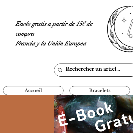
Envío gratis a partir de 15€ de
compra
Francia y la Unión Europea
Accueil
Bracelets