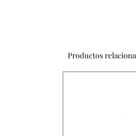
Productos relacion