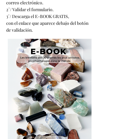
correo electrónico.
2°/ Validar el formulario.
3°/ Descarga el E-BOOK GRATIS,
con el enlace que aparece debajo del botón
de validación.