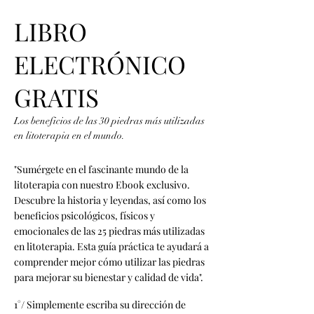
LIBRO
ELECTRÓNICO
GRATIS
Los beneficios de las 30 piedras más utilizadas
en litoterapia en el mundo.
"Sumérgete en el fascinante mundo de la
litoterapia con nuestro Ebook exclusivo.
Descubre la historia y leyendas, así como los
beneficios psicológicos, físicos y
emocionales de las 25 piedras más utilizadas
en litoterapia. Esta guía práctica te ayudará a
comprender mejor cómo utilizar las piedras
para mejorar su bienestar y calidad de vida".
1°/ Simplemente escriba su dirección de