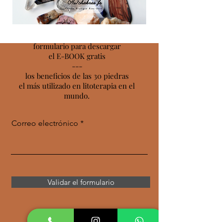
formulario para descargar
el E-BOOK gratis
---
los beneficios de las 30 piedras
el más utilizado en litoterapia en el
mundo.
Correo electrónico
Validar el formulario