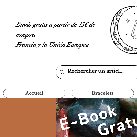
Envío gratis a partir de 15€ de
compra
Francia y la Unión Europea
Accueil
Bracelets