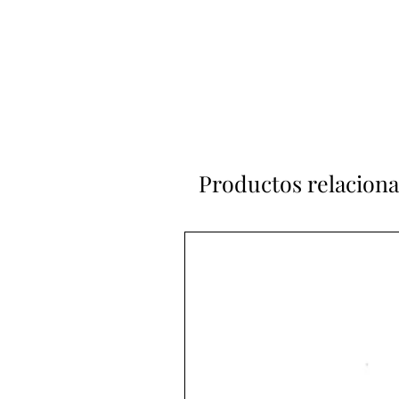
Productos relacion