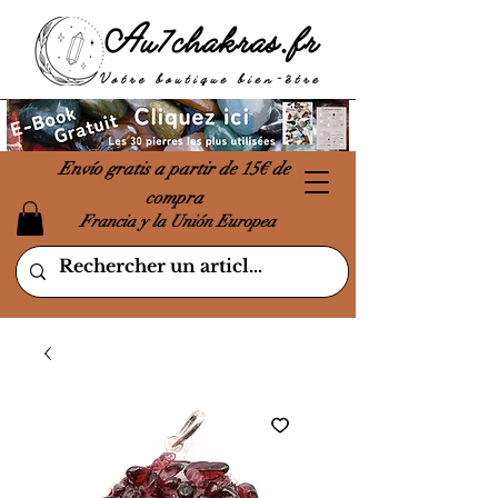
Envío gratis a partir de 15€ de
compra
Francia y la Unión Europea