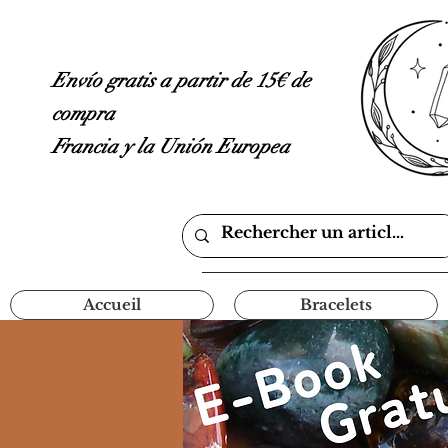
Envío gratis a partir de 15€ de
compra
Francia y la Unión Europea
Accueil
Bracelets