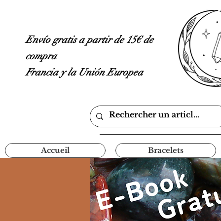
Envío gratis a partir de 15€ de
compra
Francia y la Unión Europea
Accueil
Bracelets