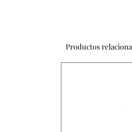
Productos relacion