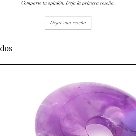
Comparte tu opinión. Deja la primera reseña.
Dejar una reseña
ados