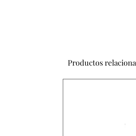
Productos relacion