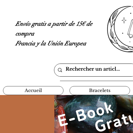
Envío gratis a partir de 15€ de
compra
Francia y la Unión Europea
Accueil
Bracelets