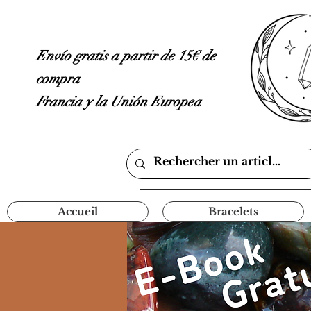
Envío gratis a partir de 15€ de
compra
Francia y la Unión Europea
Accueil
Bracelets