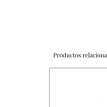
Productos relacion