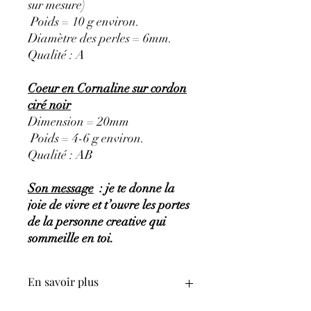
sur mesure)
Poids = 10 g environ.
Diamètre des perles = 6mm.
Qualité : A
Coeur en Cornaline sur cordon
ciré noir
Dimension = 20mm
Poids = 4-6 g environ.
Qualité : AB
Son message
: je te donne la
joie de vivre et t’ouvre les portes
de la personne creative qui
sommeille en toi.
En savoir plus