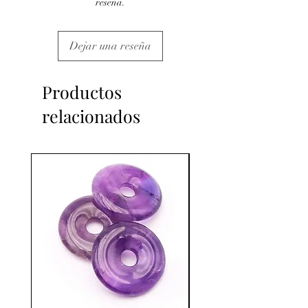
reseña.
Dejar una reseña
Productos
relacionados