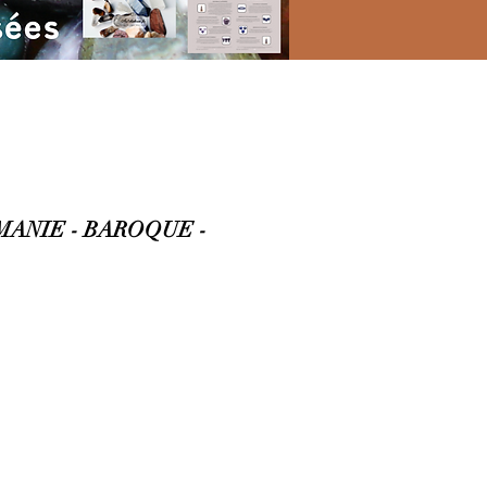
MANIE - BAROQUE -