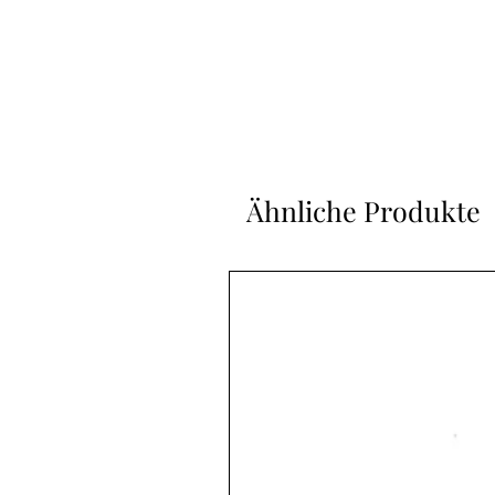
Ähnliche Produkte