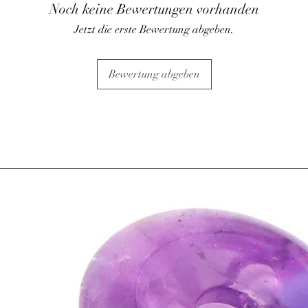
Noch keine Bewertungen vorhanden
Jetzt die erste Bewertung abgeben.
Bewertung abgeben