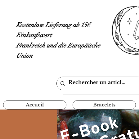
Kostenlose Lieferung ab 15€
Einkaufswert
Frankreich und die Europäische
Union
Accueil
Bracelets