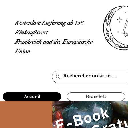
Kostenlose Lieferung ab 15€
Einkaufswert
Frankreich und die Europäische
Union
Accueil
Bracelets