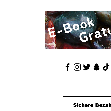
Sichere Beza