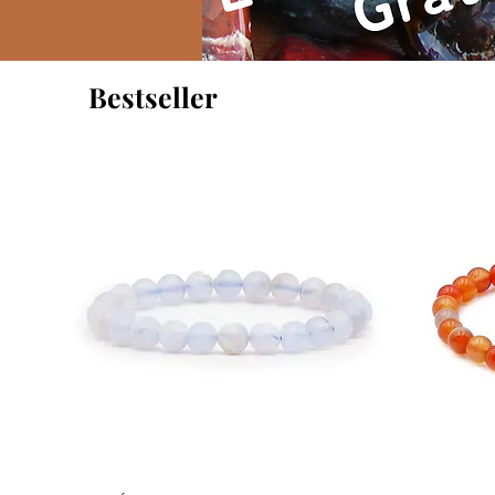
Bestseller