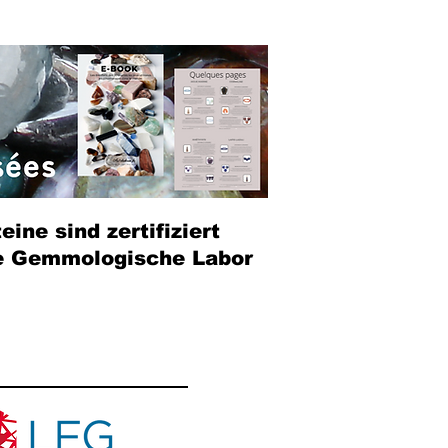
eine sind zertifiziert
e Gemmologische Labor