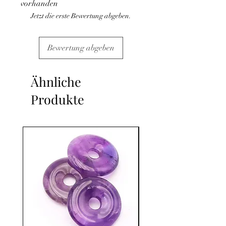
vorhanden
Jetzt die erste Bewertung abgeben.
Bewertung abgeben
Ähnliche
Produkte