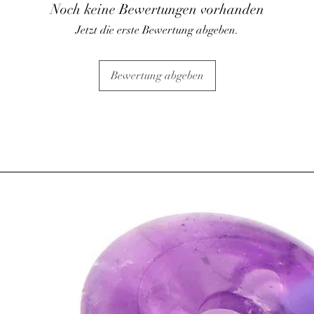
Noch keine Bewertungen vorhanden
Jetzt die erste Bewertung abgeben.
Bewertung abgeben