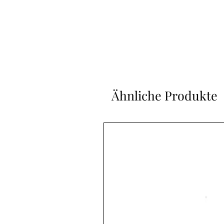
Ähnliche Produkte