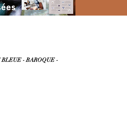
BLEUE - BAROQUE -