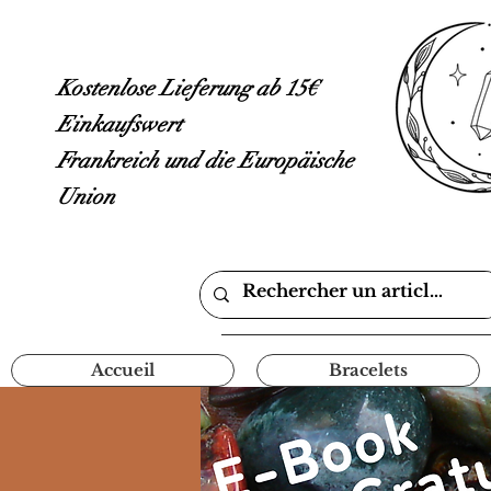
Kostenlose Lieferung ab 15€
Einkaufswert
Frankreich und die Europäische
Union
Accueil
Bracelets