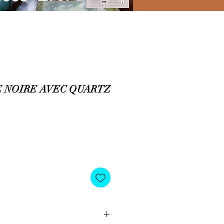
 NOIRE AVEC QUARTZ
o