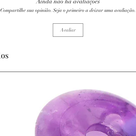
Ainda não há avaliações
Compartilhe sua opinião. Seja o primeiro a deixar uma avaliação.
Avaliar
dos