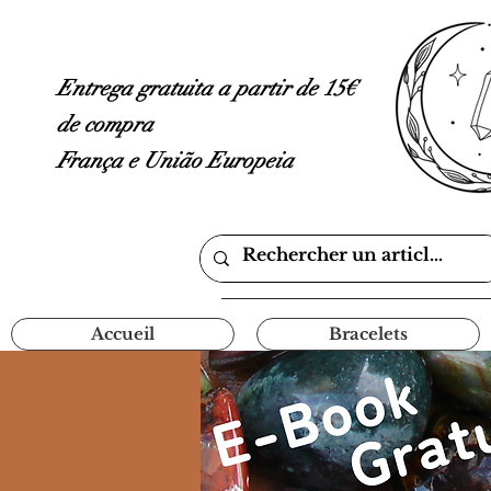
Entrega gratuita a partir de 15€
de compra
França e União Europeia
Accueil
Bracelets