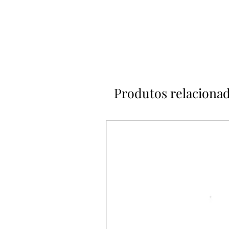
Produtos relaciona