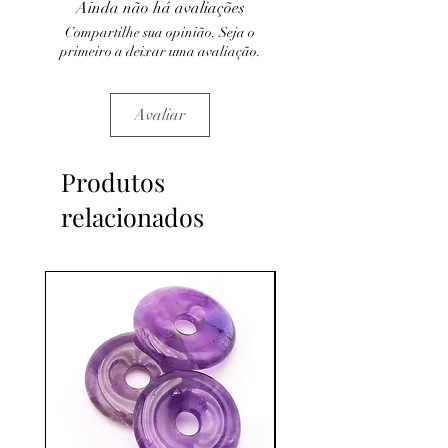
Ainda não há avaliações
C'est un complément
Compartilhe sua opinião. Seja o
primeiro a deixar uma avaliação.
Avaliar
Produtos
relacionados