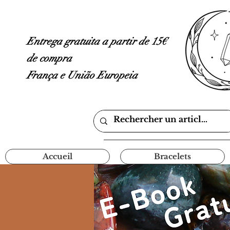
Entrega gratuita a partir de 15€
de compra
França e União Europeia
Accueil
Bracelets