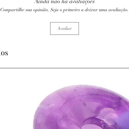
Ainda não há avaliações
Compartilhe sua opinião. Seja o primeiro a deixar uma avaliação.
Avaliar
dos