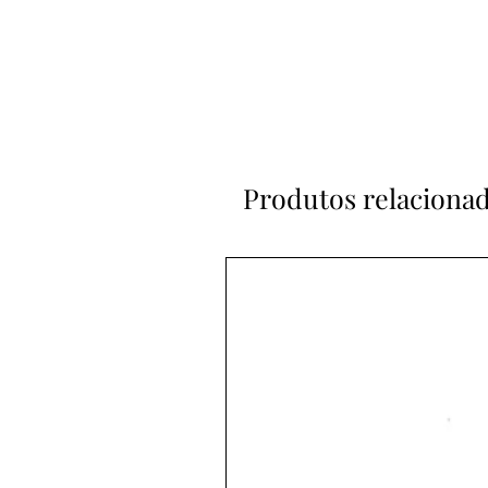
Produtos relaciona