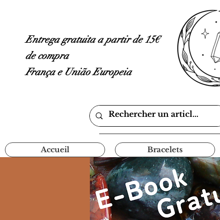
Entrega gratuita a partir de 15€
de compra
França e União Europeia
Accueil
Bracelets