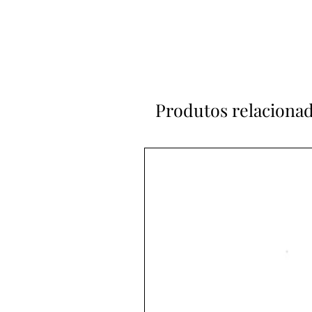
Produtos relaciona