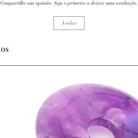
Compartilhe sua opinião. Seja o primeiro a deixar uma avaliação.
Avaliar
dos