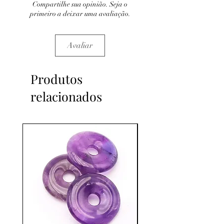
Compartilhe sua opinião. Seja o
C'est un complément
primeiro a deixar uma avaliação.
Avaliar
Produtos
relacionados