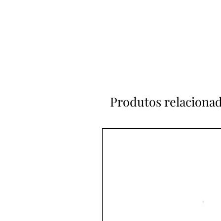
Produtos relaciona