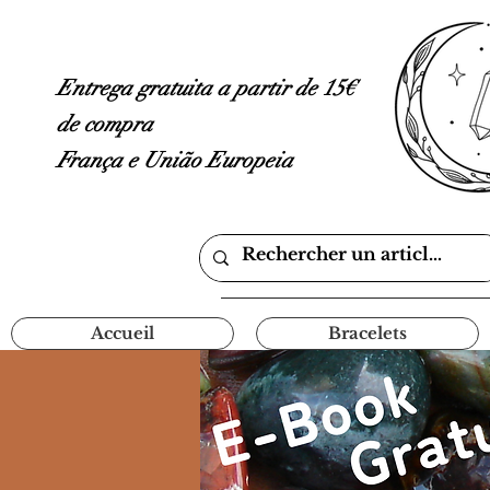
Entrega gratuita a partir de 15€
de compra
França e União Europeia
Accueil
Bracelets