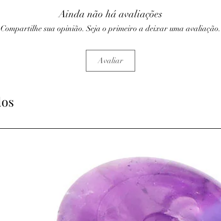
Ainda não há avaliações
Compartilhe sua opinião. Seja o primeiro a deixar uma avaliação.
Avaliar
dos