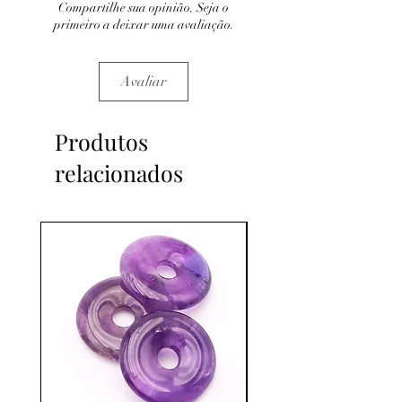
Compartilhe sua opinião. Seja o
primeiro a deixar uma avaliação.
Avaliar
Produtos
relacionados