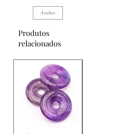
Avaliar
Produtos
relacionados