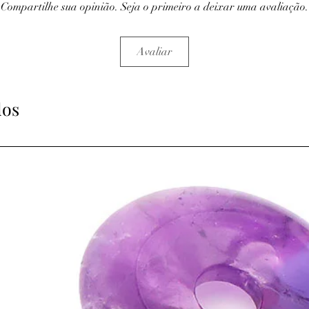
Compartilhe sua opinião. Seja o primeiro a deixar uma avaliação.
Avaliar
dos