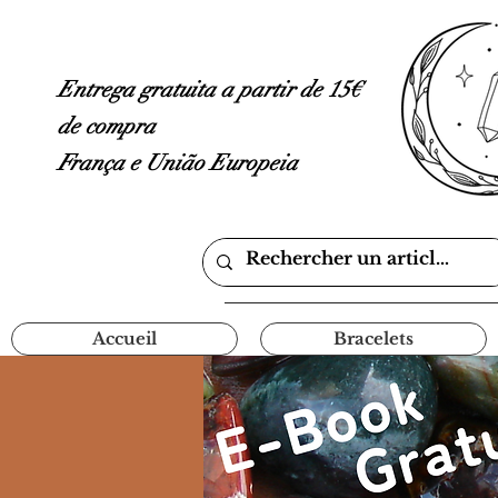
Entrega gratuita a partir de 15€
de compra
França e União Europeia
Accueil
Bracelets