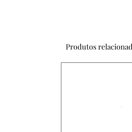
Produtos relaciona