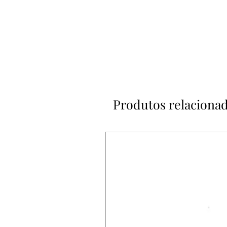
Produtos relaciona