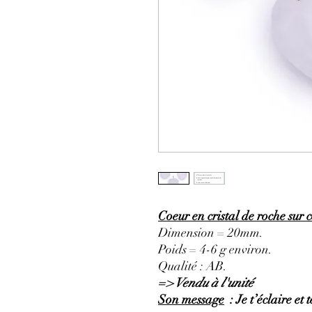
Coeur en cristal de roche sur 
Dimension = 20mm.
Poids = 4-6 g environ.
Qualité : AB.
=> Vendu à l'unité
Son message
: Je t’éclaire et 