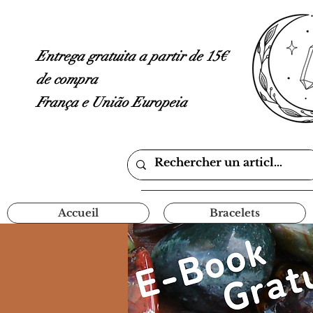
Entrega gratuita a partir de 15€
de compra
França e União Europeia
Accueil
Bracelets