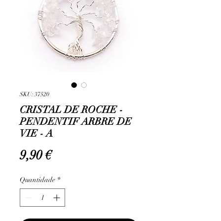
SKU: 37520
CRISTAL DE ROCHE -
PENDENTIF ARBRE DE
VIE - A
Preço
9,90 €
Quantidade
*