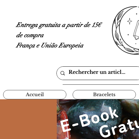
Entrega gratuita a partir de 15€
de compra
França e União Europeia
Accueil
Bracelets