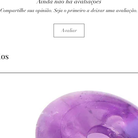
Ainda não há avaliações
Compartilhe sua opinião. Seja o primeiro a deixar uma avaliação.
Avaliar
dos