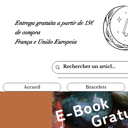
Entrega gratuita a partir de 15€
de compra
França e União Europeia
Accueil
Bracelets