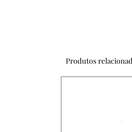
Produtos relaciona