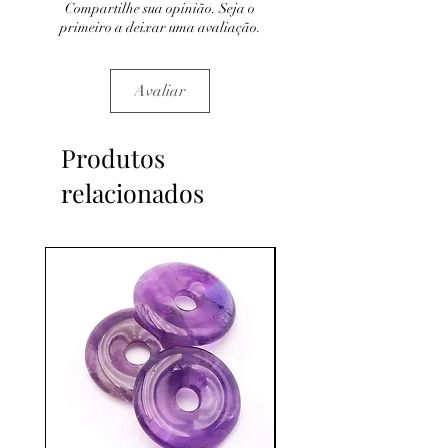
Compartilhe sua opinião. Seja o
primeiro a deixar uma avaliação.
Avaliar
Produtos
relacionados