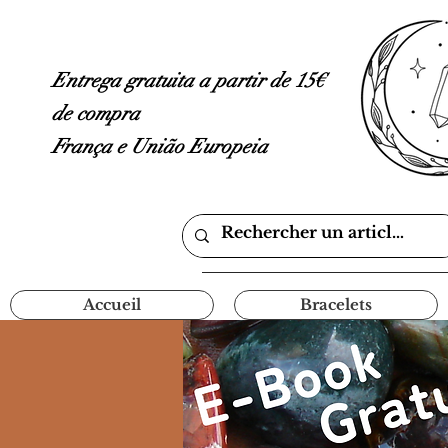
Entrega gratuita a partir de 15€
de compra
França e União Europeia
Accueil
Bracelets