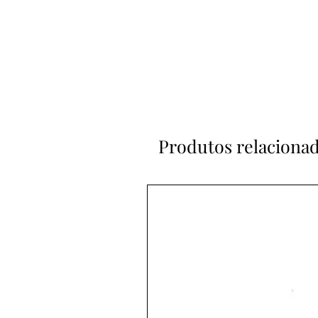
Produtos relaciona