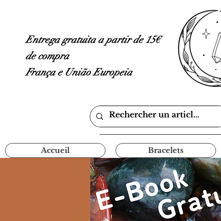
Entrega gratuita a partir de 15€
de compra
França e União Europeia
Accueil
Bracelets