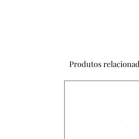
Produtos relaciona