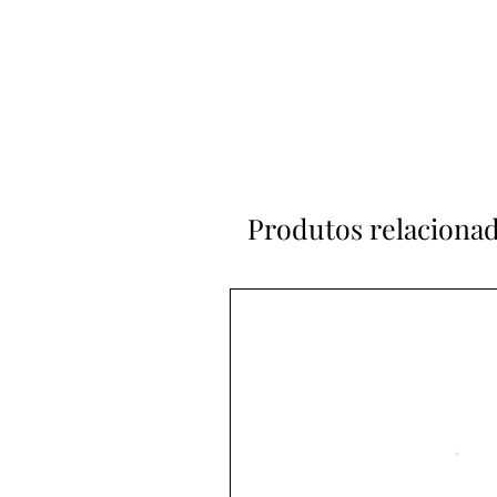
Produtos relaciona