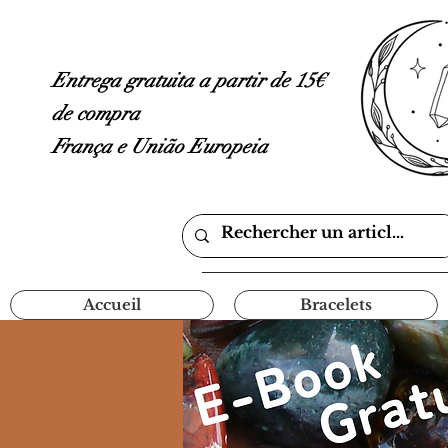
Entrega gratuita a partir de 15€
de compra
França e União Europeia
Accueil
Bracelets