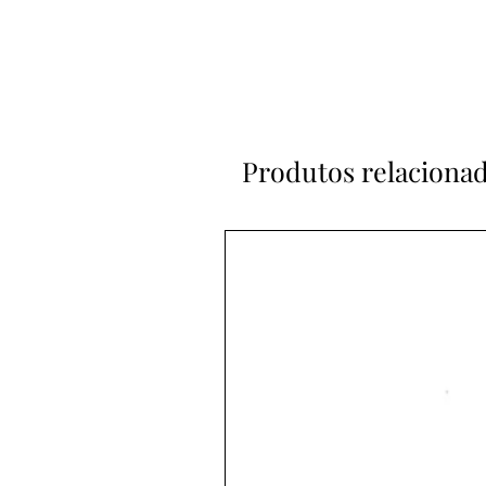
Produtos relaciona