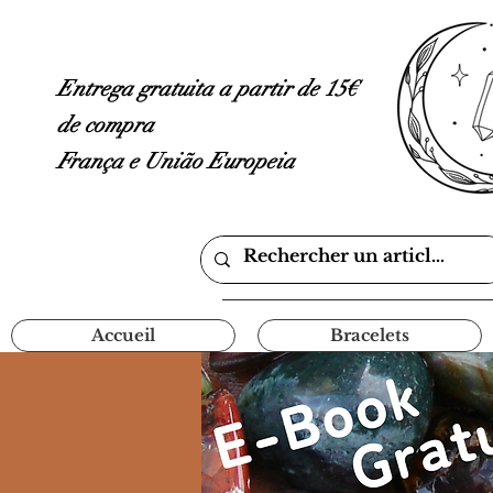
Entrega gratuita a partir de 15€
de compra
França e União Europeia
Accueil
Bracelets