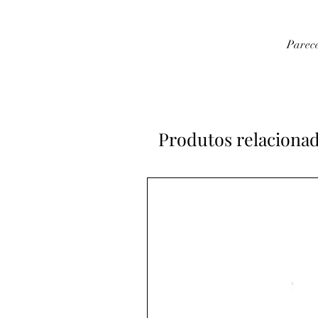
Parece
Produtos relaciona