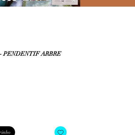
- PENDENTIF ARBRE
rinho