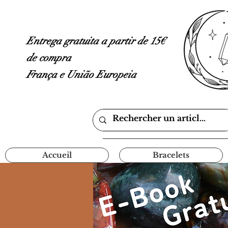
Entrega gratuita a partir de 15€
de compra
França e União Europeia
Accueil
Bracelets