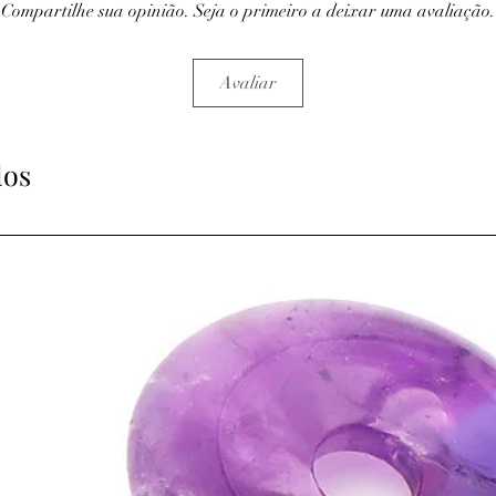
Compartilhe sua opinião. Seja o primeiro a deixar uma avaliação.
Avaliar
dos