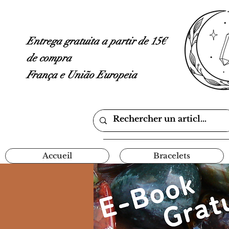
Entrega gratuita a partir de 15€
de compra
França e União Europeia
Accueil
Bracelets