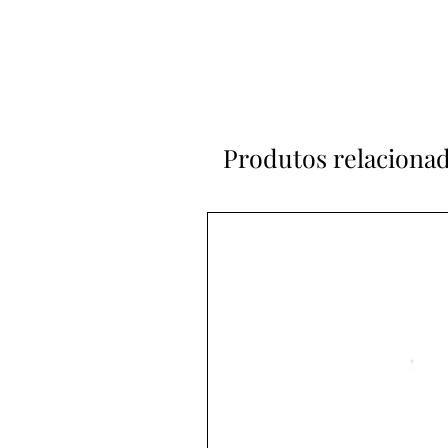
Produtos relaciona