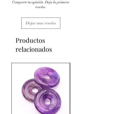
Comparte tu opinión. Deja la primera
reseña.
Dejar una reseña
Productos
relacionados