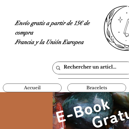
Envío gratis a partir de 15€ de
compra
Francia y la Unión Europea
Accueil
Bracelets