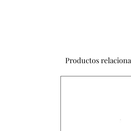
Productos relacion