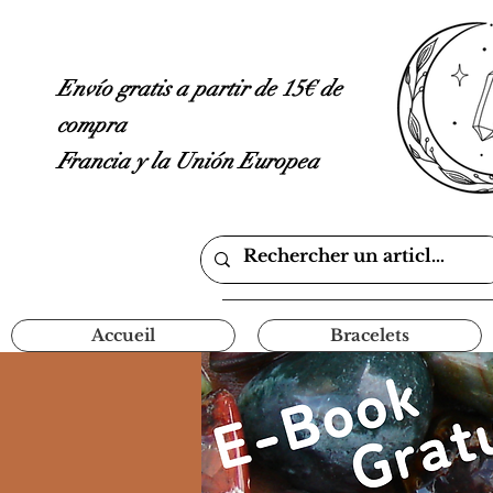
Envío gratis a partir de 15€ de
compra
Francia y la Unión Europea
Accueil
Bracelets