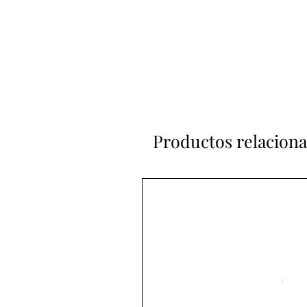
Productos relacion