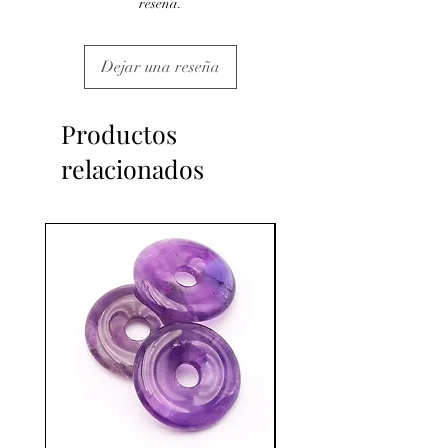
reseña.
Dejar una reseña
Productos
relacionados