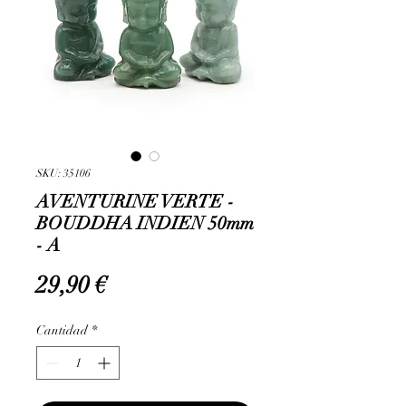
SKU: 35106
AVENTURINE VERTE -
BOUDDHA INDIEN 50mm
- A
Precio
29,90 €
Cantidad
*