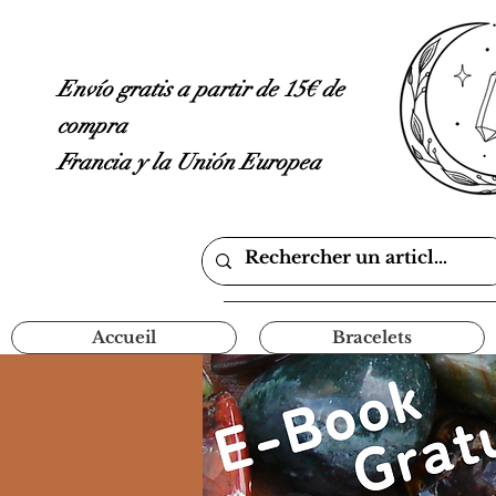
Envío gratis a partir de 15€ de
compra
Francia y la Unión Europea
Accueil
Bracelets