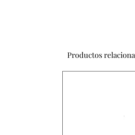
Productos relacion