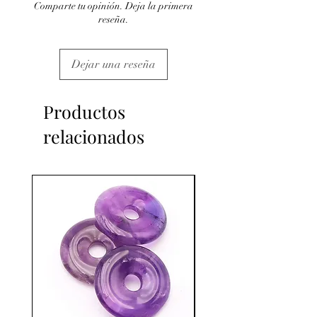
Comparte tu opinión. Deja la primera
reseña.
Dejar una reseña
Productos
relacionados