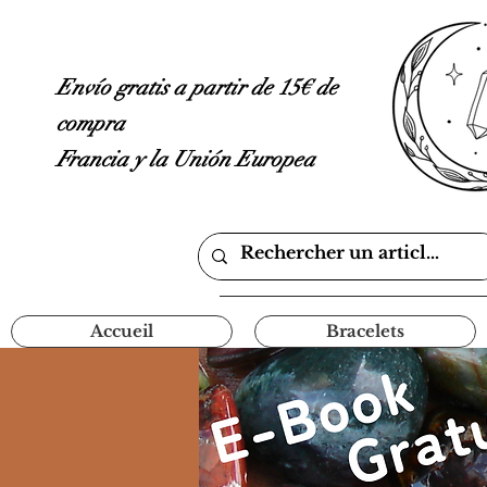
Envío gratis a partir de 15€ de
compra
Francia y la Unión Europea
Accueil
Bracelets