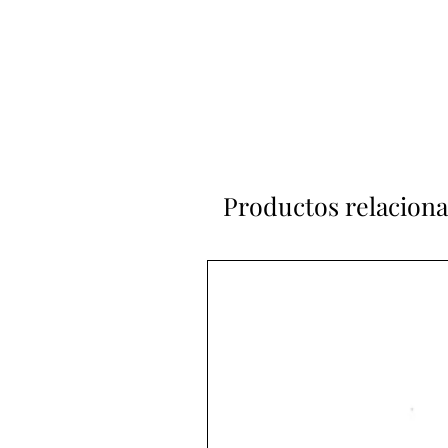
Productos relacion