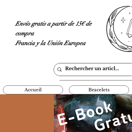
Envío gratis a partir de 15€ de
compra
Francia y la Unión Europea
Accueil
Bracelets