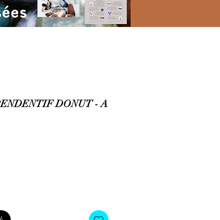
PENDENTIF DONUT - A