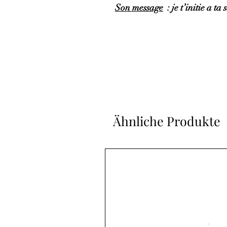
Son message
: je t’initie a ta
Ähnliche Produkte