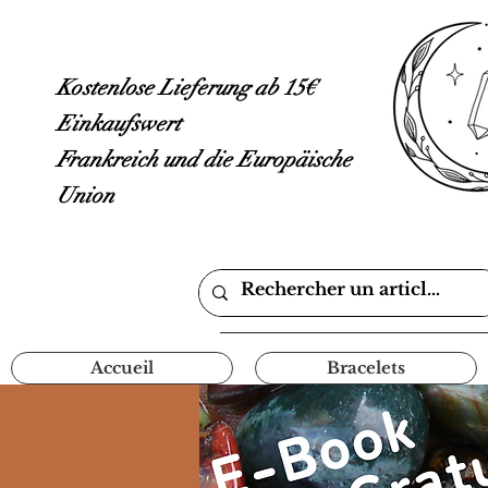
Kostenlose Lieferung ab 15€
Einkaufswert
Frankreich und die Europäische
Union
Accueil
Bracelets