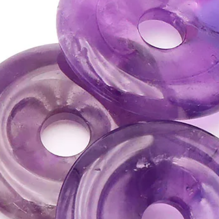
la consultation d'un m