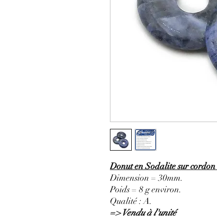
Donut en Sodalite sur cordon 
Dimension = 30mm.
Poids = 8 g environ.
Qualité : A.
=> Vendu à l'unité