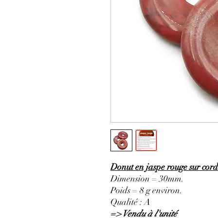
Donut en jaspe rouge sur cord
Dimension = 30mm.
Poids = 8 g environ.
Qualité : A
=> Vendu à l'unité