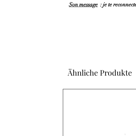
Son message
: je te reconnecte
Ähnliche Produkte