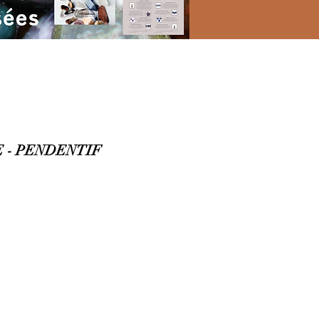
 - PENDENTIF