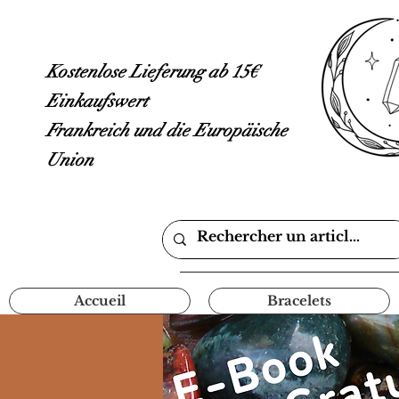
Kostenlose Lieferung ab 15€
Einkaufswert
Frankreich und die Europäische
Union
Accueil
Bracelets