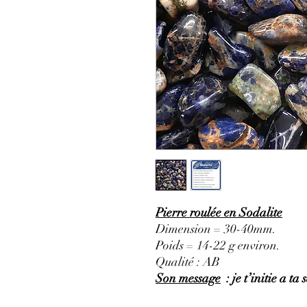
Pierre roulée en Sodalite
Dimension = 30-40mm.
Poids = 14-22 g environ.
Qualité : AB
Son message
: je t’initie a ta