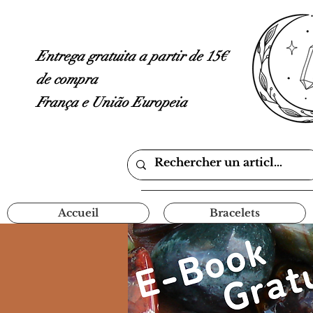
Entrega gratuita a partir de 15€
de compra
França e União Europeia
Accueil
Bracelets