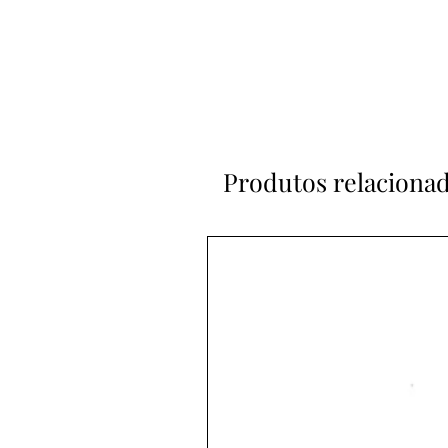
Produtos relaciona