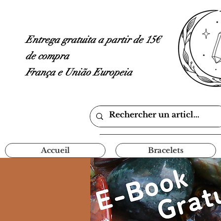
Entrega gratuita a partir de 15€
de compra
França e União Europeia
Accueil
Bracelets