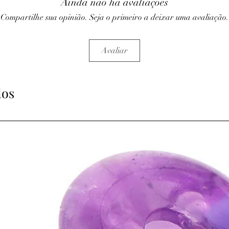
Ainda não há avaliações
Compartilhe sua opinião. Seja o primeiro a deixar uma avaliação.
Avaliar
dos