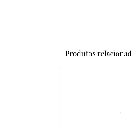
Produtos relaciona